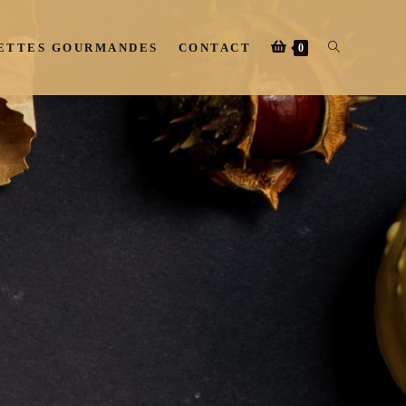
ETTES GOURMANDES
CONTACT
0