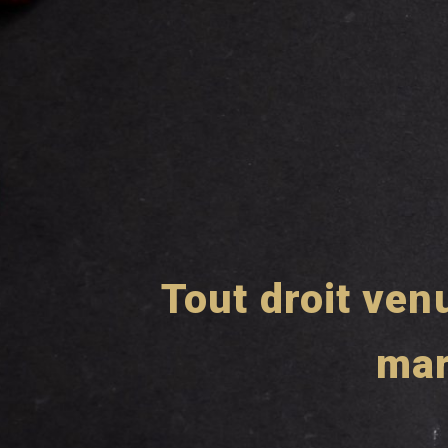
Tout droit ve
mar