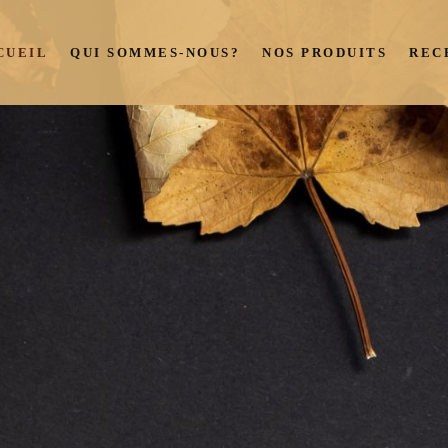
CUEIL
QUI SOMMES-NOUS?
NOS PRODUITS
REC