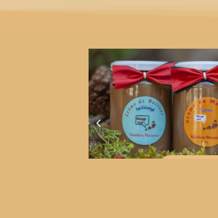
Commande